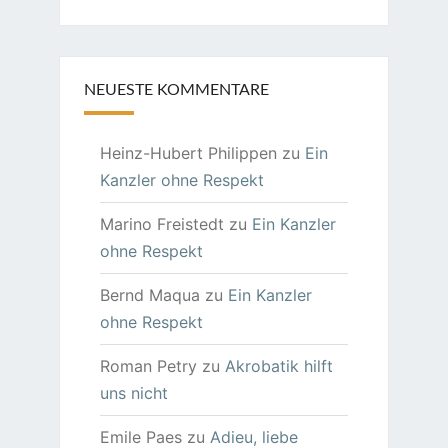
NEUESTE KOMMENTARE
Heinz-Hubert Philippen
zu
Ein
Kanzler ohne Respekt
Marino Freistedt
zu
Ein Kanzler
ohne Respekt
Bernd Maqua
zu
Ein Kanzler
ohne Respekt
Roman Petry
zu
Akrobatik hilft
uns nicht
Emile Paes
zu
Adieu, liebe