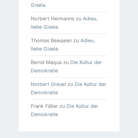
Gisela.
Norbert Hermanns
zu
Adieu,
liebe Gisela.
Thomas Beaujean
zu
Adieu,
liebe Gisela.
Bernd Maqua
zu
Die Kultur der
Demokratie
Norbert Greuel
zu
Die Kultur der
Demokratie
Frank Fäller
zu
Die Kultur der
Demokratie