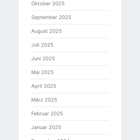
Oktober 2025
September 2025
August 2025
Juli 2025
Juni 2025
Mai 2025
April 2025
März 2025
Februar 2025
Januar 2025