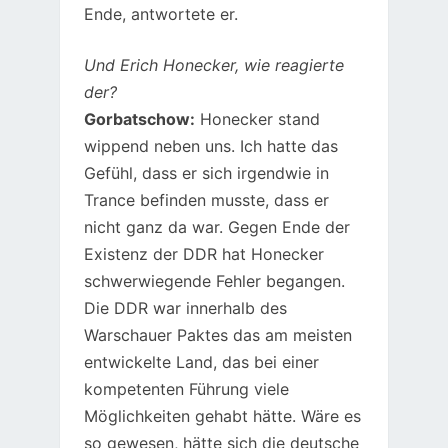
Ende, antwortete er.
Und Erich Honecker, wie reagierte
der?
Gorbatschow:
Honecker stand
wippend neben uns. Ich hatte das
Gefühl, dass er sich irgendwie in
Trance befinden musste, dass er
nicht ganz da war. Gegen Ende der
Existenz der DDR hat Honecker
schwerwiegende Fehler begangen.
Die DDR war innerhalb des
Warschauer Paktes das am meisten
entwickelte Land, das bei einer
kompetenten Führung viele
Möglichkeiten gehabt hätte. Wäre es
so gewesen, hätte sich die deutsche