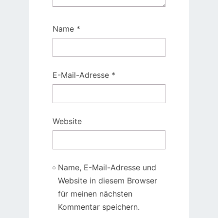
Name
*
E-Mail-Adresse
*
Website
Name, E-Mail-Adresse und
Website in diesem Browser
für meinen nächsten
Kommentar speichern.