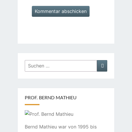
Suchen
Suchen
nach:
PROF. BERND MATHIEU
Bernd Mathieu war von 1995 bis