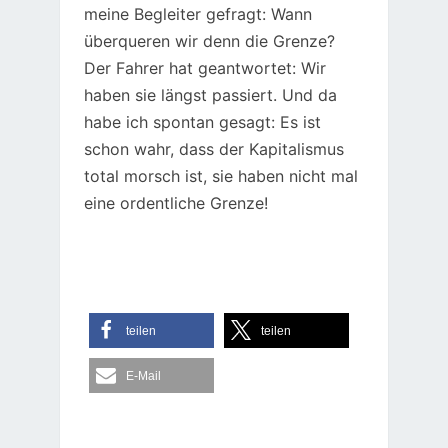
meine Begleiter gefragt: Wann
überqueren wir denn die Grenze?
Der Fahrer hat geantwortet: Wir
haben sie längst passiert. Und da
habe ich spontan gesagt: Es ist
schon wahr, dass der Kapitalismus
total morsch ist, sie haben nicht mal
eine ordentliche Grenze!
teilen
teilen
E-Mail