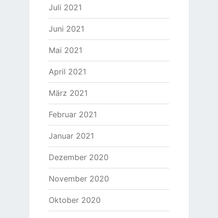
Juli 2021
Juni 2021
Mai 2021
April 2021
März 2021
Februar 2021
Januar 2021
Dezember 2020
November 2020
Oktober 2020