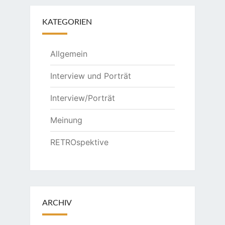
KATEGORIEN
Allgemein
Interview und Porträt
Interview/Porträt
Meinung
RETROspektive
ARCHIV