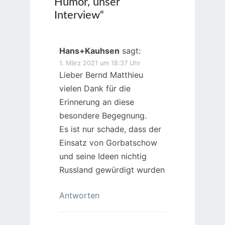
Humor, unser
Interview
“
Hans+Kauhsen
sagt:
1. März 2021 um 18:37 Uhr
Lieber Bernd Matthieu
vielen Dank für die
Erinnerung an diese
besondere Begegnung.
Es ist nur schade, dass der
Einsatz von Gorbatschow
und seine Ideen nichtig
Russland gewürdigt wurden
Antworten