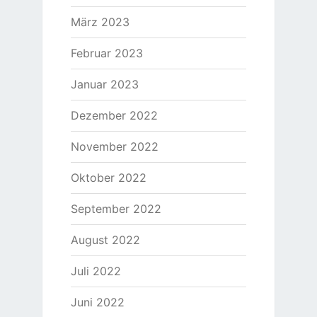
März 2023
Februar 2023
Januar 2023
Dezember 2022
November 2022
Oktober 2022
September 2022
August 2022
Juli 2022
Juni 2022