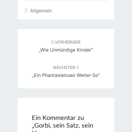
Allgemein
Beitragsnavigation
VORHERIGER
„Wie Unmündige Kinder“
NÄCHSTER
„Ein Phantasieloses Weiter-So“
Ein Kommentar zu
„
Gorbi, sein Satz, sein