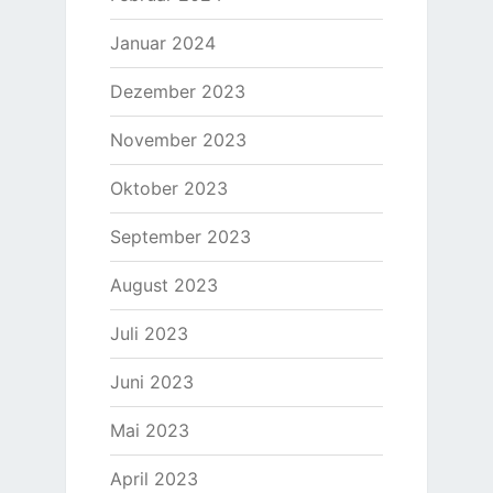
Januar 2024
Dezember 2023
November 2023
Oktober 2023
September 2023
August 2023
Juli 2023
Juni 2023
Mai 2023
April 2023