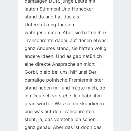
damaligen DDR, junge Leute mit
lauten Stimmen! Und Honecker
stand da und hat das als
Unterstützung für sich
wahrgenommen. Aber sie hatten ihre
Transparente dabei, auf denen etwas
ganz Anderes stand, sie hatten völlig
andere Ideen. Und es gab natürlich
eine direkte Ansprache an mich:
Gorbi, bleib bei uns, hilf uns! Der
damalige polnische Premierminister
stand neben mir und fragte mich, ob
ich Deutsch verstehe. Ich habe ihm
geantwortet: Was sie da skandieren
und was auf den Transparenten
steht, ja, das verstehe ich schon
ganz genau! Aber das ist doch das