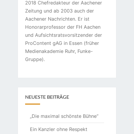
2018 Chefredakteur der Aachener
Zeitung und ab 2003 auch der
Aachener Nachrichten. Er ist
Honorarprofessor der FH Aachen
und Aufsichtsratsvorsitzender der
ProContent gAG in Essen (früher
Medienakademie Ruhr, Funke-
Gruppe).
NEUESTE BEITRÄGE
„Die maximal schönste Bühne“
Ein Kanzler ohne Respekt