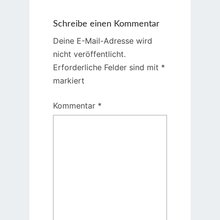
Schreibe einen Kommentar
Deine E-Mail-Adresse wird
nicht veröffentlicht.
Erforderliche Felder sind mit
*
markiert
Kommentar
*