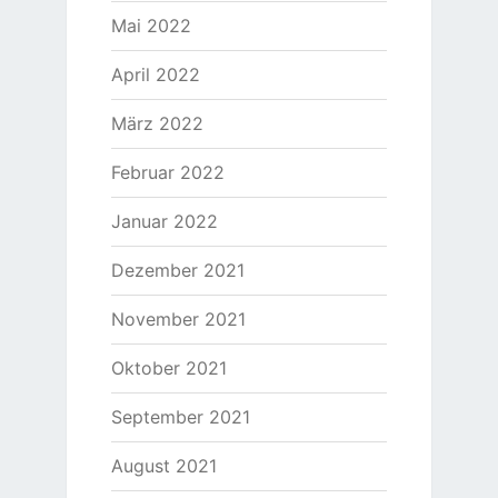
Mai 2022
April 2022
März 2022
Februar 2022
Januar 2022
Dezember 2021
November 2021
Oktober 2021
September 2021
August 2021