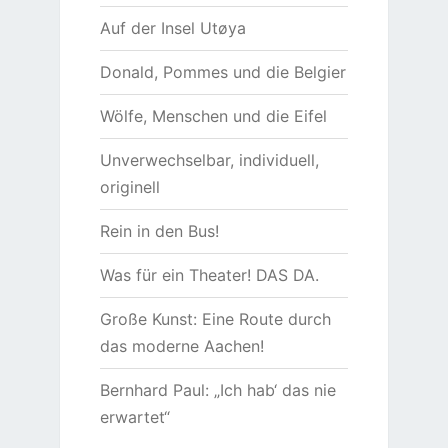
Auf der Insel Utøya
Donald, Pommes und die Belgier
Wölfe, Menschen und die Eifel
Unverwechselbar, individuell,
originell
Rein in den Bus!
Was für ein Theater! DAS DA.
Große Kunst: Eine Route durch
das moderne Aachen!
Bernhard Paul: „Ich hab‘ das nie
erwartet“