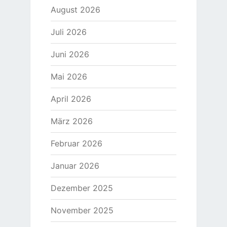
August 2026
Juli 2026
Juni 2026
Mai 2026
April 2026
März 2026
Februar 2026
Januar 2026
Dezember 2025
November 2025