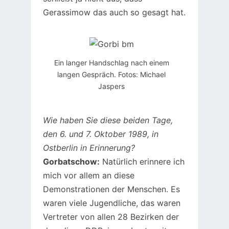
Gerassimow das auch so gesagt hat.
Ein langer Handschlag nach einem
langen Gespräch. Fotos: Michael
Jaspers
Wie haben Sie diese beiden Tage,
den 6. und 7. Oktober 1989, in
Ostberlin in Erinnerung?
Gorbatschow:
Natürlich erinnere ich
mich vor allem an diese
Demonstrationen der Menschen. Es
waren viele Jugendliche, das waren
Vertreter von allen 28 Bezirken der