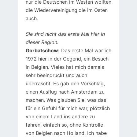
nur die Deutschen im Westen wollten
die Wiedervereinigung,die im Osten
auch.
Sie sind nicht das erste Mal hier in
dieser Region.
Gorbatschow:
Das erste Mal war ich
1972 hier in der Gegend, ein Besuch
in Belgien. Vieles hat mich damals
sehr beeindruckt und auch
überrascht. Es gab den Vorschlag,
einen Ausflug nach Amsterdam zu
machen. Was glauben Sie, was das
für ein Gefühl für mich war, plötzlich
von einem Land ins andere zu
fahren, einfach so, ohne Kontrolle
von Belgien nach Holland! Ich habe