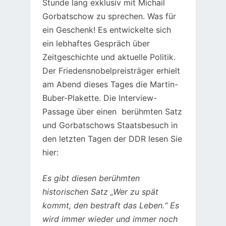
Stunde lang exklusiv mit Michail
Gorbatschow zu sprechen. Was für
ein Geschenk! Es entwickelte sich
ein lebhaftes Gespräch über
Zeitgeschichte und aktuelle Politik.
Der Friedensnobelpreisträger erhielt
am Abend dieses Tages die Martin-
Buber-Plakette. Die Interview-
Passage über einen berühmten Satz
und Gorbatschows Staatsbesuch in
den letzten Tagen der DDR lesen Sie
hier:
Es gibt diesen berühmten
historischen Satz „Wer zu spät
kommt, den bestraft das Leben.“ Es
wird immer wieder und immer noch