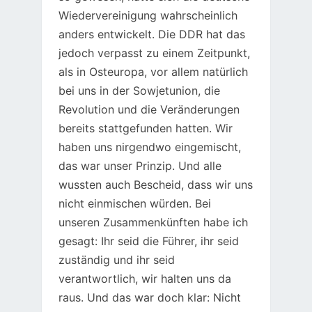
Wiedervereinigung wahrscheinlich
anders entwickelt. Die DDR hat das
jedoch verpasst zu einem Zeitpunkt,
als in Osteuropa, vor allem natürlich
bei uns in der Sowjetunion, die
Revolution und die Veränderungen
bereits stattgefunden hatten. Wir
haben uns nirgendwo eingemischt,
das war unser Prinzip. Und alle
wussten auch Bescheid, dass wir uns
nicht einmischen würden. Bei
unseren Zusammenkünften habe ich
gesagt: Ihr seid die Führer, ihr seid
zuständig und ihr seid
verantwortlich, wir halten uns da
raus. Und das war doch klar: Nicht