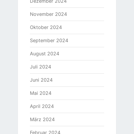
Dezember 2024
November 2024
Oktober 2024
September 2024
August 2024
Juli 2024
Juni 2024
Mai 2024
April 2024
März 2024
Februar 2024