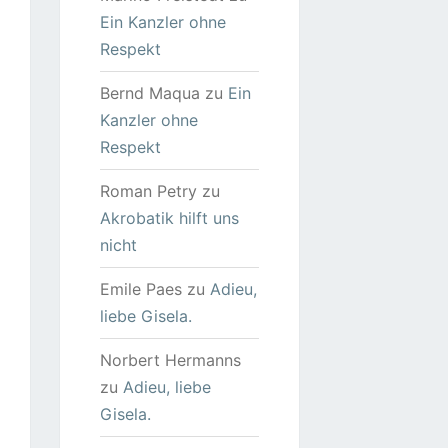
Ein Kanzler ohne
Respekt
Bernd Maqua
zu
Ein
Kanzler ohne
Respekt
Roman Petry
zu
Akrobatik hilft uns
nicht
Emile Paes
zu
Adieu,
liebe Gisela.
Norbert Hermanns
zu
Adieu, liebe
Gisela.