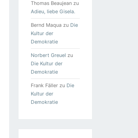
Thomas Beaujean
zu
Adieu, liebe Gisela.
Bernd Maqua
zu
Die
Kultur der
Demokratie
Norbert Greuel
zu
Die Kultur der
Demokratie
Frank Fäller
zu
Die
Kultur der
Demokratie