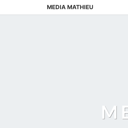
MEDIA MATHIEU
M