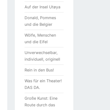
Auf der Insel Utøya
Donald, Pommes
und die Belgier
Wölfe, Menschen
und die Eifel
Unverwechselbar,
individuell, originell
Rein in den Bus!
Was für ein Theater!
DAS DA.
Große Kunst: Eine
Route durch das