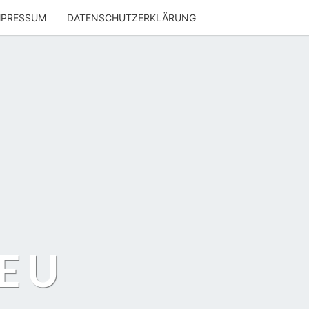
MPRESSUM
DATENSCHUTZERKLÄRUNG
EU