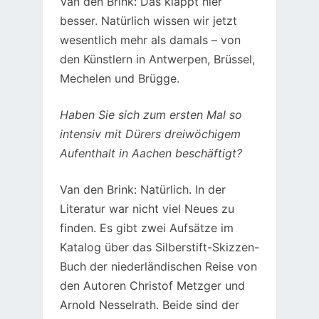
Van den Brink: Das klappt hier
besser. Natürlich wissen wir jetzt
wesentlich mehr als damals – von
den Künstlern in Antwerpen, Brüssel,
Mechelen und Brügge.
Haben Sie sich zum ersten Mal so
intensiv mit Dürers dreiwöchigem
Aufenthalt in Aachen beschäftigt?
Van den Brink: Natürlich. In der
Literatur war nicht viel Neues zu
finden. Es gibt zwei Aufsätze im
Katalog über das Silberstift-Skizzen-
Buch der niederländischen Reise von
den Autoren Christof Metzger und
Arnold Nesselrath. Beide sind der