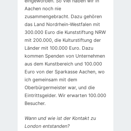
eingeworben. So viel haben wir in
Aachen noch nie
zusammengebracht. Dazu gehören
das Land Nordrhein-Westfalen mit
300.000 Euro die Kunststiftung NRW
mit 200.000, die Kulturstiftung der
Länder mit 100.000 Euro. Dazu
kommen Spenden von Unternehmen
aus dem Kunstbereich und 100.000
Euro von der Sparkasse Aachen, wo
ich gemeinsam mit dem
Oberbürgermeister war, und die
Eintrittsgelder. Wir erwarten 100.000
Besucher.
Wann und wie ist der Kontakt zu
London entstanden?