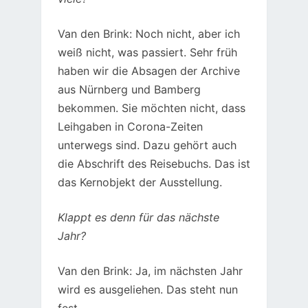
Van den Brink: Noch nicht, aber ich
weiß nicht, was passiert. Sehr früh
haben wir die Absagen der Archive
aus Nürnberg und Bamberg
bekommen. Sie möchten nicht, dass
Leihgaben in Corona-Zeiten
unterwegs sind. Dazu gehört auch
die Abschrift des Reisebuchs. Das ist
das Kernobjekt der Ausstellung.
Klappt es denn für das nächste
Jahr?
Van den Brink: Ja, im nächsten Jahr
wird es ausgeliehen. Das steht nun