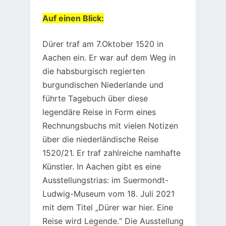
Auf einen Blick:
Dürer traf am 7.Oktober 1520 in
Aachen ein. Er war auf dem Weg in
die habsburgisch regierten
burgundischen Niederlande und
führte Tagebuch über diese
legendäre Reise in Form eines
Rechnungsbuchs mit vielen Notizen
über die niederländische Reise
1520/21. Er traf zahlreiche namhafte
Künstler. In Aachen gibt es eine
Ausstellungstrias: im Suermondt-
Ludwig-Museum vom 18. Juli 2021
mit dem Titel „Dürer war hier. Eine
Reise wird Legende.“ Die Ausstellung