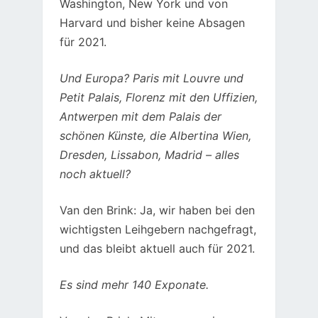
Washington, New York und von
Harvard und bisher keine Absagen
für 2021.
Und Europa? Paris mit Louvre und
Petit Palais, Florenz mit den Uffizien,
Antwerpen mit dem Palais der
schönen Künste, die Albertina Wien,
Dresden, Lissabon, Madrid – alles
noch aktuell?
Van den Brink: Ja, wir haben bei den
wichtigsten Leihgebern nachgefragt,
und das bleibt aktuell auch für 2021.
Es sind mehr 140 Exponate.