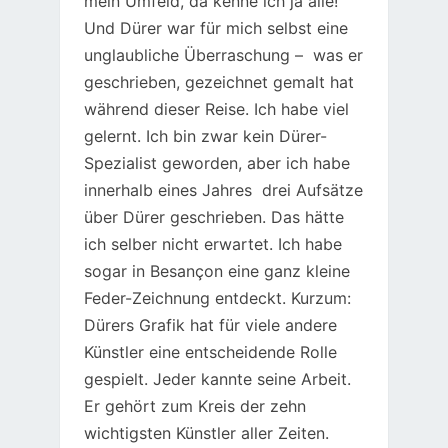
mein Umfeld, da kenne ich ja alle!
Und Dürer war für mich selbst eine
unglaubliche Überraschung – was er
geschrieben, gezeichnet gemalt hat
während dieser Reise. Ich habe viel
gelernt. Ich bin zwar kein Dürer-
Spezialist geworden, aber ich habe
innerhalb eines Jahres drei Aufsätze
über Dürer geschrieben. Das hätte
ich selber nicht erwartet. Ich habe
sogar in Besançon eine ganz kleine
Feder-Zeichnung entdeckt. Kurzum:
Dürers Grafik hat für viele andere
Künstler eine entscheidende Rolle
gespielt. Jeder kannte seine Arbeit.
Er gehört zum Kreis der zehn
wichtigsten Künstler aller Zeiten.