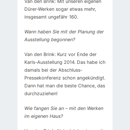
Van den Brink: Mit unseren eigenen
Dürer-Werken sogar etwas mehr,
insgesamt ungefähr 160.
Wann haben Sie mit der Planung der
Ausstellung begonnen?
Van den Brink: Kurz vor Ende der
Karls-Ausstellung 2014. Das habe ich
damals bei der Abschluss-
Pressekonferenz schon angekündigt.
Dann hat man die beste Chance, das
durchzuziehen!
Wie fangen Sie an – mit den Werken
im eigenen Haus?