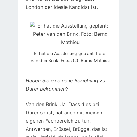
London der ideale Kandidat ist.
Er hat die Ausstellung geplant: Peter
van den Brink. Fotos (2): Bernd Mathieu
Haben Sie eine neue Beziehung zu
Dürer bekommen?
Van den Brink: Ja. Dass dies bei
Dürer so ist, hat auch mit meinem
eigenen Fachbereich zu tun:
Antwerpen, Brüssel, Brügge, das ist