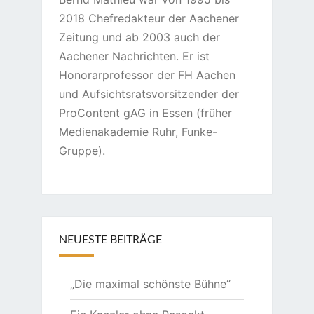
2018 Chefredakteur der Aachener
Zeitung und ab 2003 auch der
Aachener Nachrichten. Er ist
Honorarprofessor der FH Aachen
und Aufsichtsratsvorsitzender der
ProContent gAG in Essen (früher
Medienakademie Ruhr, Funke-
Gruppe).
NEUESTE BEITRÄGE
„Die maximal schönste Bühne“