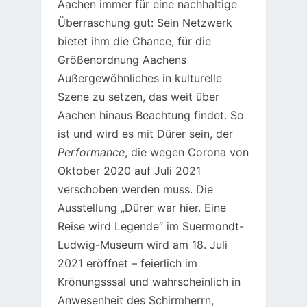
Aachen immer für eine nachhaltige
Überraschung gut: Sein Netzwerk
bietet ihm die Chance, für die
Größenordnung Aachens
Außergewöhnliches in kulturelle
Szene zu setzen, das weit über
Aachen hinaus Beachtung findet. So
ist und wird es mit Dürer sein, der
Performance
, die wegen Corona von
Oktober 2020 auf Juli 2021
verschoben werden muss. Die
Ausstellung „Dürer war hier. Eine
Reise wird Legende“ im Suermondt-
Ludwig-Museum wird am 18. Juli
2021 eröffnet – feierlich im
Krönungsssal und wahrscheinlich in
Anwesenheit des Schirmherrn,