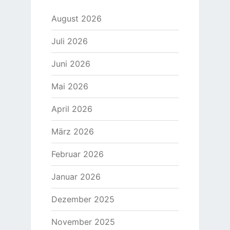
August 2026
Juli 2026
Juni 2026
Mai 2026
April 2026
März 2026
Februar 2026
Januar 2026
Dezember 2025
November 2025