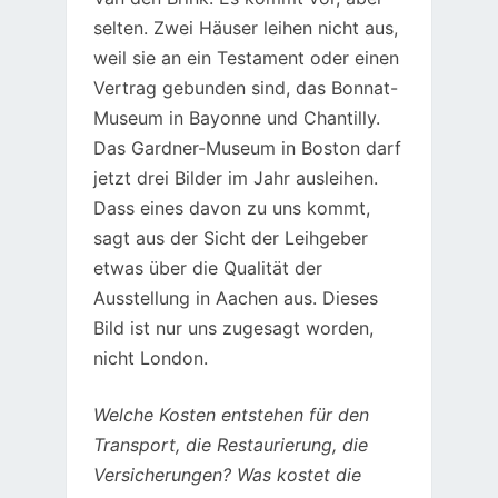
selten. Zwei Häuser leihen nicht aus,
weil sie an ein Testament oder einen
Vertrag gebunden sind, das Bonnat-
Museum in Bayonne und Chantilly.
Das Gardner-Museum in Boston darf
jetzt drei Bilder im Jahr ausleihen.
Dass eines davon zu uns kommt,
sagt aus der Sicht der Leihgeber
etwas über die Qualität der
Ausstellung in Aachen aus. Dieses
Bild ist nur uns zugesagt worden,
nicht London.
Welche Kosten entstehen für den
Transport, die Restaurierung, die
Versicherungen? Was kostet die