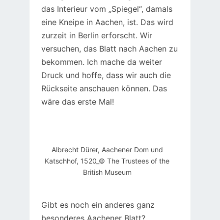
das Interieur vom „Spiegel“, damals
eine Kneipe in Aachen, ist. Das wird
zurzeit in Berlin erforscht. Wir
versuchen, das Blatt nach Aachen zu
bekommen. Ich mache da weiter
Druck und hoffe, dass wir auch die
Rückseite anschauen können. Das
wäre das erste Mal!
Albrecht Dürer, Aachener Dom und
Katschhof, 1520_© The Trustees of the
British Museum
Gibt es noch ein anderes ganz
besonderes Aachener Blatt?