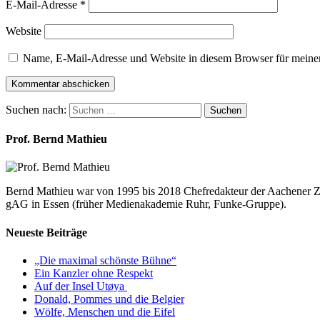
E-Mail-Adresse
*
Website
Name, E-Mail-Adresse und Website in diesem Browser für meine
Suchen nach:
Suchen
Prof. Bernd Mathieu
Bernd Mathieu war von 1995 bis 2018 Chefredakteur der Aachener Ze
gAG in Essen (früher Medienakademie Ruhr, Funke-Gruppe).
Neueste Beiträge
„Die maximal schönste Bühne“
Ein Kanzler ohne Respekt
Auf der Insel Utøya
Donald, Pommes und die Belgier
Wölfe, Menschen und die Eifel