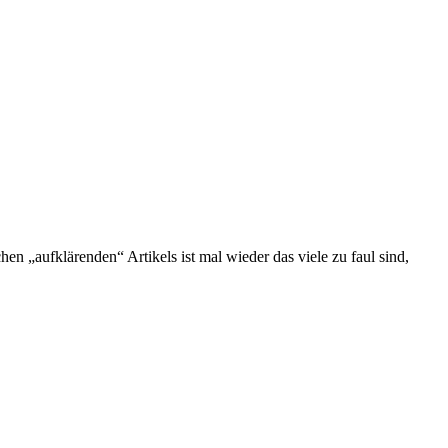
n „aufklärenden“ Artikels ist mal wieder das viele zu faul sind,