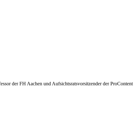
essor der FH Aachen und Aufsichtsratsvorsitzender der ProContent