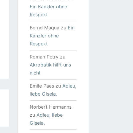
Ein Kanzler ohne
Respekt
Bernd Maqua
zu
Ein
Kanzler ohne
Respekt
Roman Petry
zu
Akrobatik hilft uns
nicht
Emile Paes
zu
Adieu,
liebe Gisela.
Norbert Hermanns
zu
Adieu, liebe
Gisela.