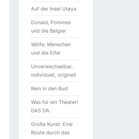
Auf der Insel Utøya
Donald, Pommes
und die Belgier
Wölfe, Menschen
und die Eifel
Unverwechselbar,
individuell, originell
Rein in den Bus!
Was für ein Theater!
DAS DA.
Große Kunst: Eine
Route durch das