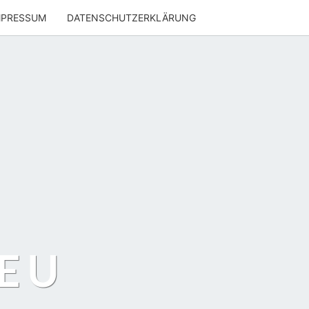
MPRESSUM
DATENSCHUTZERKLÄRUNG
EU