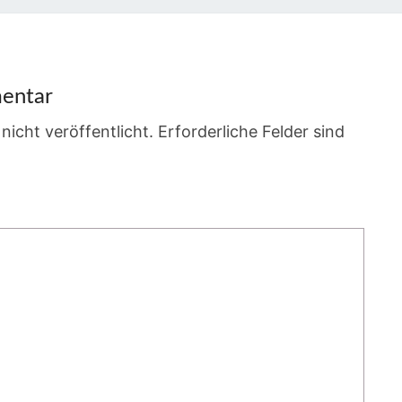
entar
nicht veröffentlicht.
Erforderliche Felder sind