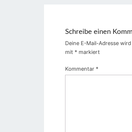
Schreibe einen Komm
Deine E-Mail-Adresse wird 
mit
*
markiert
Kommentar
*