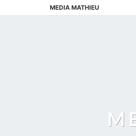
MEDIA MATHIEU
M