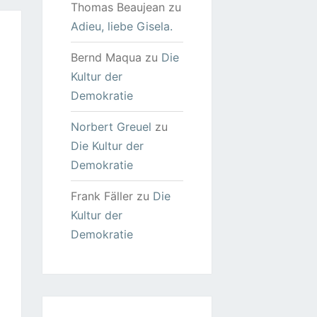
Thomas Beaujean
zu
Adieu, liebe Gisela.
Bernd Maqua
zu
Die
Kultur der
Demokratie
Norbert Greuel
zu
Die Kultur der
Demokratie
Frank Fäller
zu
Die
Kultur der
Demokratie