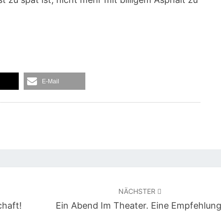
E-Mail
NÄCHSTER
haft!
Ein Abend Im Theater. Eine Empfehlung