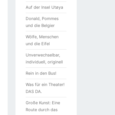
Auf der Insel Utøya
Donald, Pommes
und die Belgier
Wölfe, Menschen
und die Eifel
Unverwechselbar,
individuell, originell
Rein in den Bus!
Was für ein Theater!
DAS DA.
Große Kunst: Eine
Route durch das