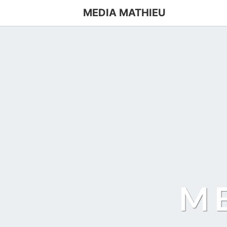
MEDIA MATHIEU
M