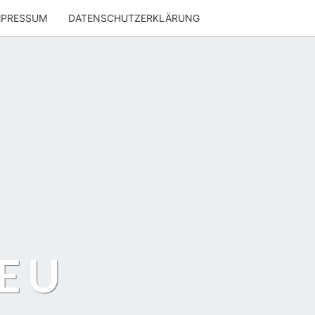
MPRESSUM
DATENSCHUTZERKLÄRUNG
EU