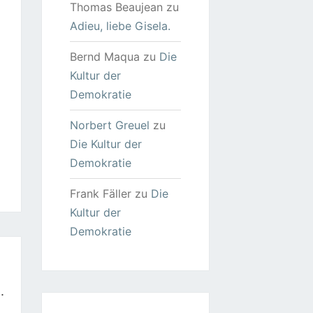
Thomas Beaujean
zu
Adieu, liebe Gisela.
Bernd Maqua
zu
Die
Kultur der
Demokratie
Norbert Greuel
zu
Die Kultur der
Demokratie
Frank Fäller
zu
Die
Kultur der
Demokratie
.