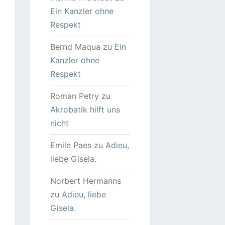
Ein Kanzler ohne
Respekt
Bernd Maqua
zu
Ein
Kanzler ohne
Respekt
Roman Petry
zu
Akrobatik hilft uns
nicht
Emile Paes
zu
Adieu,
liebe Gisela.
Norbert Hermanns
zu
Adieu, liebe
Gisela.