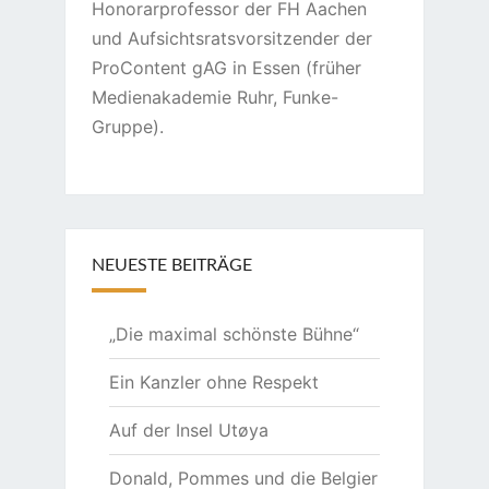
Honorarprofessor der FH Aachen
und Aufsichtsratsvorsitzender der
ProContent gAG in Essen (früher
Medienakademie Ruhr, Funke-
Gruppe).
NEUESTE BEITRÄGE
„Die maximal schönste Bühne“
Ein Kanzler ohne Respekt
Auf der Insel Utøya
Donald, Pommes und die Belgier