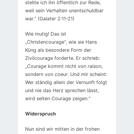
stellte ich ihn öffentlich zur Rede,
weil sein Verhalten unentschuldbar
war.“ (Galater 2:11-21)
Wie mutig! Das ist
„Christencourage“, wie sie Hans
Küng als besondere Form der
Zivilcourage forderte. Er schrieb:
„
Courage
kommt nicht von
raison
,
sondern von
coeur
. Und mir scheint:
Wer ständig allein der Vernunft folgt
und nie das Herz sprechen lässt,
wird selten Courage zeigen.“
Widerspruch
Nun sind wir mitten in der frohen