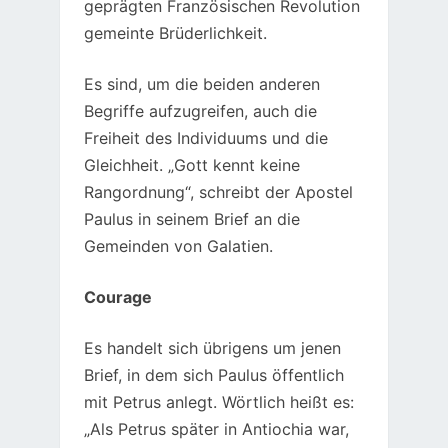
geprägten Französischen Revolution
gemeinte Brüderlichkeit.
Es sind, um die beiden anderen
Begriffe aufzugreifen, auch die
Freiheit des Individuums und die
Gleichheit. „Gott kennt keine
Rangordnung“, schreibt der Apostel
Paulus in seinem Brief an die
Gemeinden von Galatien.
Courage
Es handelt sich übrigens um jenen
Brief, in dem sich Paulus öffentlich
mit Petrus anlegt. Wörtlich heißt es:
„Als Petrus später in Antiochia war,