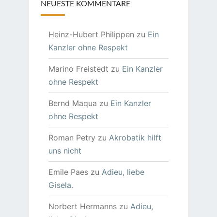
NEUESTE KOMMENTARE
Heinz-Hubert Philippen
zu
Ein
Kanzler ohne Respekt
Marino Freistedt
zu
Ein Kanzler
ohne Respekt
Bernd Maqua
zu
Ein Kanzler
ohne Respekt
Roman Petry
zu
Akrobatik hilft
uns nicht
Emile Paes
zu
Adieu, liebe
Gisela.
Norbert Hermanns
zu
Adieu,