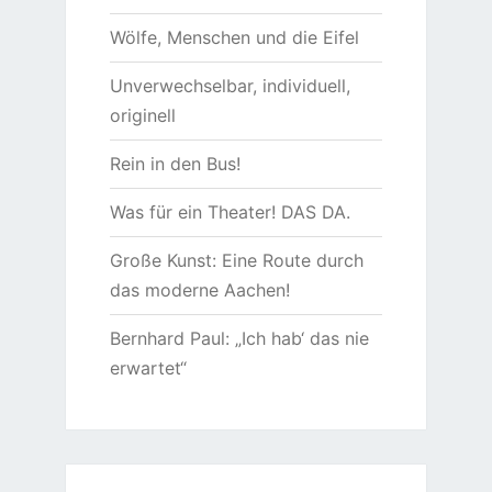
Wölfe, Menschen und die Eifel
Unverwechselbar, individuell,
originell
Rein in den Bus!
Was für ein Theater! DAS DA.
Große Kunst: Eine Route durch
das moderne Aachen!
Bernhard Paul: „Ich hab‘ das nie
erwartet“