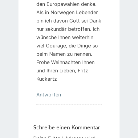
den Europawahlen denke.
Als in Norwegen Lebender
bin ich davon Gott sei Dank
nur sekundär betroffen. Ich
wünsche Ihnen weiterhin
viel Courage, die Dinge so
beim Namen zu nennen.
Frohe Weihnachten Ihnen
und Ihren Lieben, Fritz
Kuckartz
Antworten
Schreibe einen Kommentar