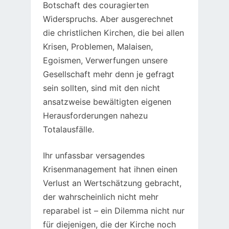
Botschaft des couragierten
Widerspruchs. Aber ausgerechnet
die christlichen Kirchen, die bei allen
Krisen, Problemen, Malaisen,
Egoismen, Verwerfungen unsere
Gesellschaft mehr denn je gefragt
sein sollten, sind mit den nicht
ansatzweise bewältigten eigenen
Herausforderungen nahezu
Totalausfälle.
Ihr unfassbar versagendes
Krisenmanagement hat ihnen einen
Verlust an Wertschätzung gebracht,
der wahrscheinlich nicht mehr
reparabel ist – ein Dilemma nicht nur
für diejenigen, die der Kirche noch