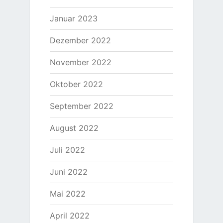
Januar 2023
Dezember 2022
November 2022
Oktober 2022
September 2022
August 2022
Juli 2022
Juni 2022
Mai 2022
April 2022