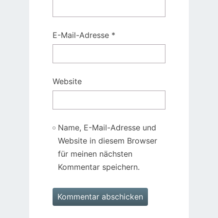
E-Mail-Adresse
*
Website
Name, E-Mail-Adresse und
Website in diesem Browser
für meinen nächsten
Kommentar speichern.