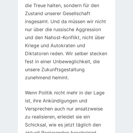
die Treue halten, sondern für den
Zustand unserer Gesellschaft
insgesamt. Und da müssen wir nicht
nur über die russische Aggression
und den Nahost-Konflikt, nicht über
Kriege und Autokraten und
Diktatoren reden. Wir selber stecken
fest in einer Unbeweglichkeit, die
unsere Zukunftsgestaltung
zunehmend hemmt.
Wenn Politik nicht mehr in der Lage
ist, ihre Ankündigungen und
Versprechen auch nur ansatzweise
zu realisieren, erleidet sie ein
Schicksal, wie es jetzt täglich den
aktuell Regierenden bescheinigt