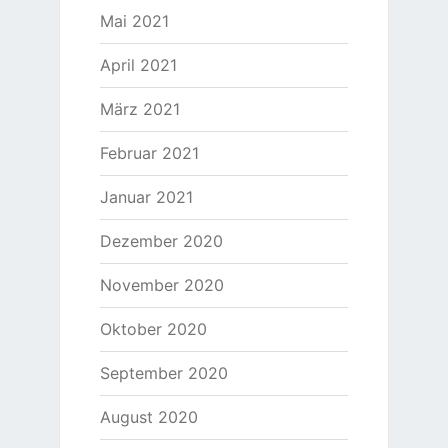
Mai 2021
April 2021
März 2021
Februar 2021
Januar 2021
Dezember 2020
November 2020
Oktober 2020
September 2020
August 2020