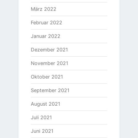
März 2022
Februar 2022
Januar 2022
Dezember 2021
November 2021
Oktober 2021
September 2021
August 2021
Juli 2021
Juni 2021