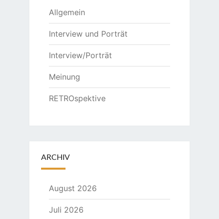
Allgemein
Interview und Porträt
Interview/Porträt
Meinung
RETROspektive
ARCHIV
August 2026
Juli 2026