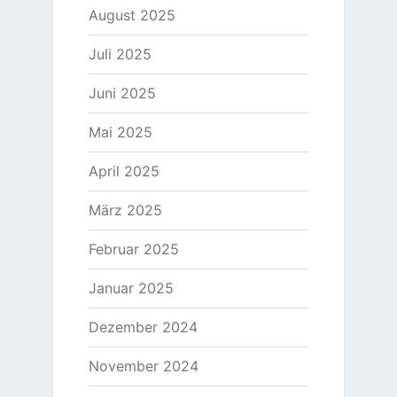
August 2025
Juli 2025
Juni 2025
Mai 2025
April 2025
März 2025
Februar 2025
Januar 2025
Dezember 2024
November 2024