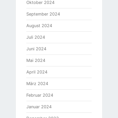
Oktober 2024
September 2024
August 2024
Juli 2024
Juni 2024
Mai 2024
April 2024
März 2024
Februar 2024
Januar 2024