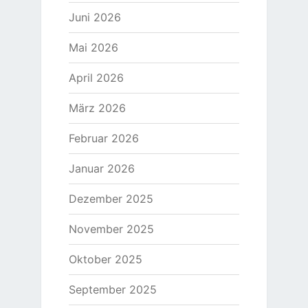
Juni 2026
Mai 2026
April 2026
März 2026
Februar 2026
Januar 2026
Dezember 2025
November 2025
Oktober 2025
September 2025