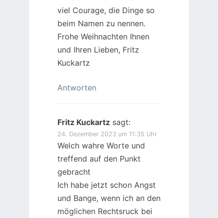
viel Courage, die Dinge so
beim Namen zu nennen.
Frohe Weihnachten Ihnen
und Ihren Lieben, Fritz
Kuckartz
Antworten
Fritz Kuckartz
sagt:
24. Dezember 2023 um 11:35 Uhr
Welch wahre Worte und
treffend auf den Punkt
gebracht
Ich habe jetzt schon Angst
und Bange, wenn ich an den
möglichen Rechtsruck bei