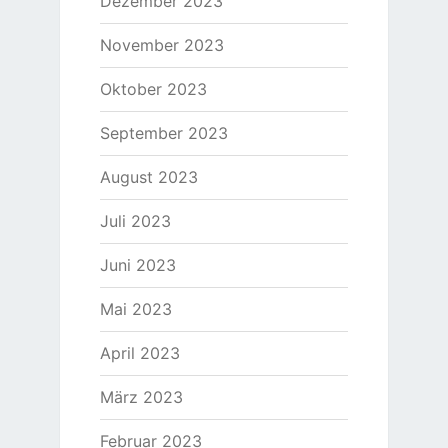
Dezember 2023
November 2023
Oktober 2023
September 2023
August 2023
Juli 2023
Juni 2023
Mai 2023
April 2023
März 2023
Februar 2023