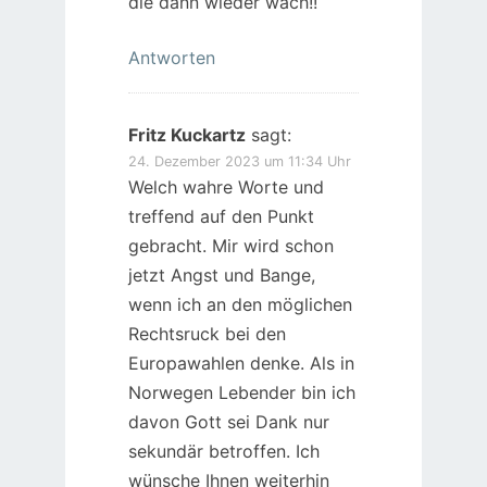
die dann wieder wach!!
Antworten
Fritz Kuckartz
sagt:
24. Dezember 2023 um 11:34 Uhr
Welch wahre Worte und
treffend auf den Punkt
gebracht. Mir wird schon
jetzt Angst und Bange,
wenn ich an den möglichen
Rechtsruck bei den
Europawahlen denke. Als in
Norwegen Lebender bin ich
davon Gott sei Dank nur
sekundär betroffen. Ich
wünsche Ihnen weiterhin