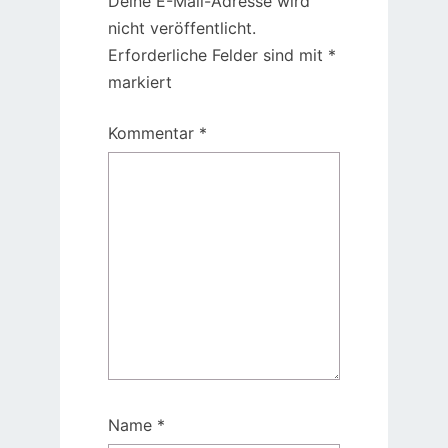
Deine E-Mail-Adresse wird
nicht veröffentlicht.
Erforderliche Felder sind mit
*
markiert
Kommentar
*
Name
*