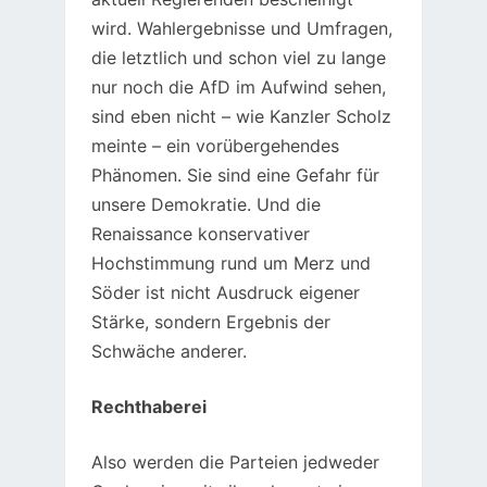
wird. Wahlergebnisse und Umfragen,
die letztlich und schon viel zu lange
nur noch die AfD im Aufwind sehen,
sind eben nicht – wie Kanzler Scholz
meinte – ein vorübergehendes
Phänomen. Sie sind eine Gefahr für
unsere Demokratie. Und die
Renaissance konservativer
Hochstimmung rund um Merz und
Söder ist nicht Ausdruck eigener
Stärke, sondern Ergebnis der
Schwäche anderer.
Rechthaberei
Also werden die Parteien jedweder