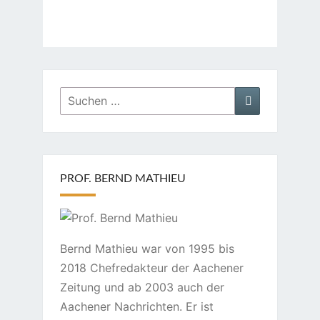
Suchen
Suchen
nach:
PROF. BERND MATHIEU
Bernd Mathieu war von 1995 bis
2018 Chefredakteur der Aachener
Zeitung und ab 2003 auch der
Aachener Nachrichten. Er ist