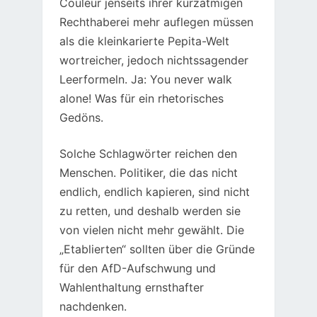
Couleur jenseits ihrer kurzatmigen
Rechthaberei mehr auflegen müssen
als die kleinkarierte Pepita-Welt
wortreicher, jedoch nichtssagender
Leerformeln. Ja: You never walk
alone! Was für ein rhetorisches
Gedöns.
Solche Schlagwörter reichen den
Menschen. Politiker, die das nicht
endlich, endlich kapieren, sind nicht
zu retten, und deshalb werden sie
von vielen nicht mehr gewählt. Die
„Etablierten“ sollten über die Gründe
für den AfD-Aufschwung und
Wahlenthaltung ernsthafter
nachdenken.