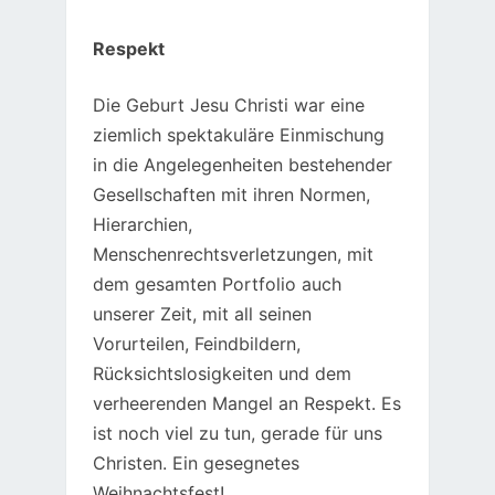
Respekt
Die Geburt Jesu Christi war eine
ziemlich spektakuläre Einmischung
in die Angelegenheiten bestehender
Gesellschaften mit ihren Normen,
Hierarchien,
Menschenrechtsverletzungen, mit
dem gesamten Portfolio auch
unserer Zeit, mit all seinen
Vorurteilen, Feindbildern,
Rücksichtslosigkeiten und dem
verheerenden Mangel an Respekt. Es
ist noch viel zu tun, gerade für uns
Christen. Ein gesegnetes
Weihnachtsfest!