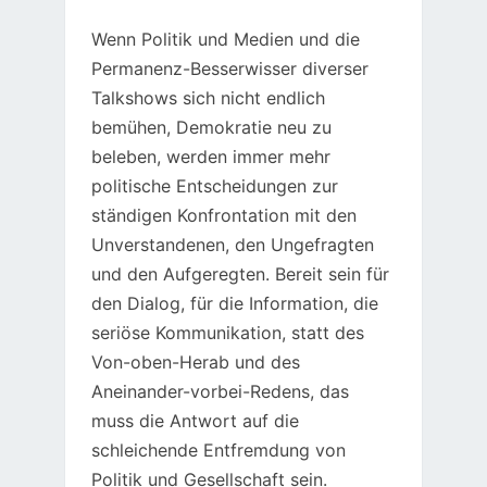
Wenn Politik und Medien und die
Permanenz-Besserwisser diverser
Talkshows sich nicht endlich
bemühen, Demokratie neu zu
beleben, werden immer mehr
politische Entscheidungen zur
ständigen Konfrontation mit den
Unverstandenen, den Ungefragten
und den Aufgeregten. Bereit sein für
den Dialog, für die Information, die
seriöse Kommunikation, statt des
Von-oben-Herab und des
Aneinander-vorbei-Redens, das
muss die Antwort auf die
schleichende Entfremdung von
Politik und Gesellschaft sein.