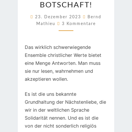
BOTSCHAFT!
23. Dezember 2023
Bernd
Kommentare
Mathieu
3 Kommentare
Das wirklich schwerwiegende
Ensemble christlicher Werte bietet
eine Menge Antworten. Man muss
sie nur lesen, wahrnehmen und
akzeptieren wollen.
Es ist die uns bekannte
Grundhaltung der Nächstenliebe, die
wir in der weltlichen Sprache
Solidarität nennen. Und es ist die
von der nicht sonderlich religiös