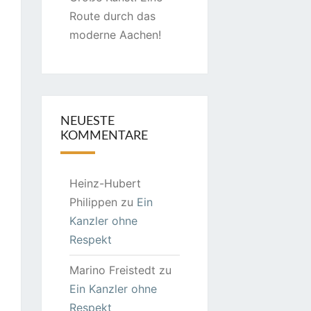
Route durch das
moderne Aachen!
NEUESTE
KOMMENTARE
Heinz-Hubert
Philippen
zu
Ein
Kanzler ohne
Respekt
Marino Freistedt
zu
Ein Kanzler ohne
Respekt