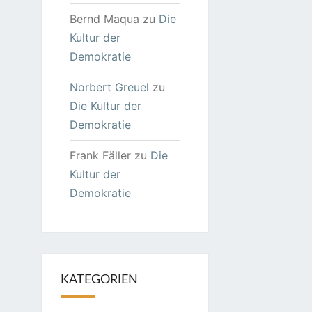
Bernd Maqua
zu
Die
Kultur der
Demokratie
Norbert Greuel
zu
Die Kultur der
Demokratie
Frank Fäller
zu
Die
Kultur der
Demokratie
KATEGORIEN