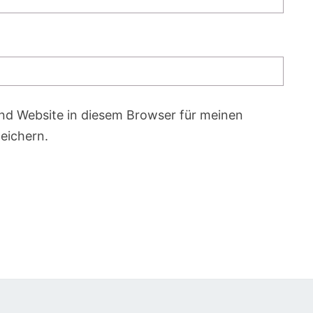
nd Website in diesem Browser für meinen
eichern.