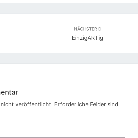
NÄCHSTER
EinzigARTig
entar
nicht veröffentlicht.
Erforderliche Felder sind