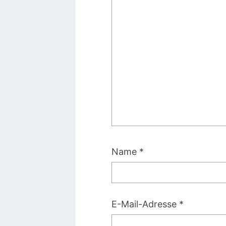
Name
*
E-Mail-Adresse
*