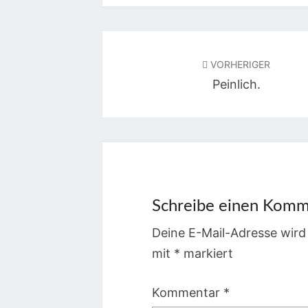
Beitragsnavigation
VORHERIGER
Peinlich.
Schreibe einen Komm
Deine E-Mail-Adresse wird 
mit
*
markiert
Kommentar
*