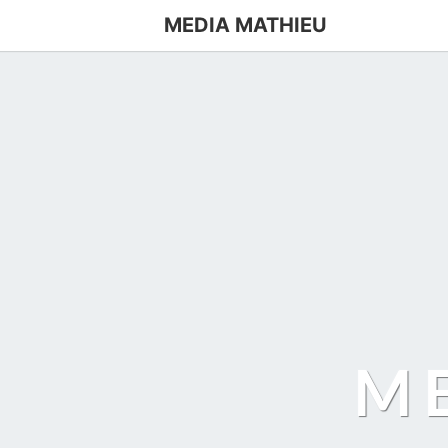
MEDIA MATHIEU
M