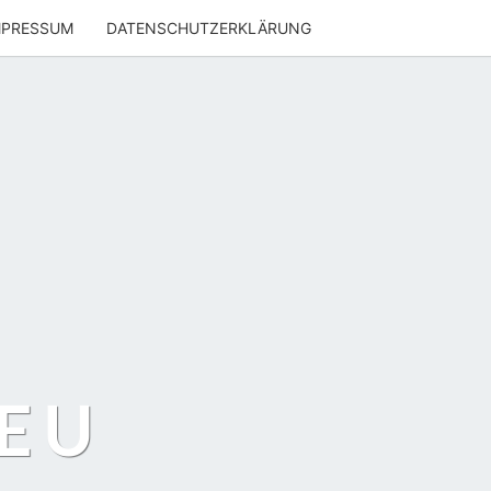
MPRESSUM
DATENSCHUTZERKLÄRUNG
EU