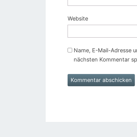
Website
Name, E-Mail-Adresse u
nächsten Kommentar sp