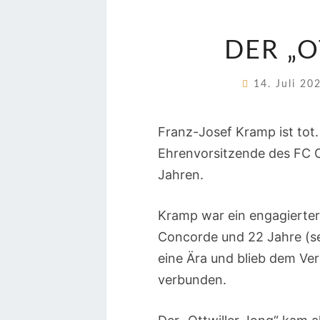
DER „
14. Juli 2
Franz-Josef Kramp ist tot.
Ehrenvorsitzende des FC C
Jahren.
Kramp war ein engagierter
Concorde und 22 Jahre (sei
eine Ära und blieb dem Ver
verbunden.