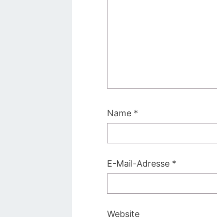
Name
*
E-Mail-Adresse
*
Website