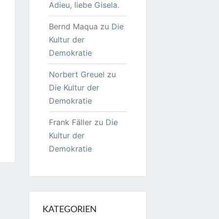
Adieu, liebe Gisela.
Bernd Maqua
zu
Die
Kultur der
Demokratie
Norbert Greuel
zu
Die Kultur der
Demokratie
Frank Fäller
zu
Die
Kultur der
Demokratie
KATEGORIEN