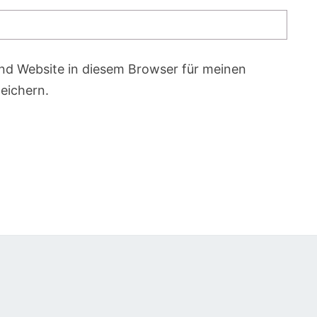
nd Website in diesem Browser für meinen
eichern.