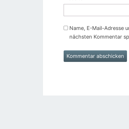
Name, E-Mail-Adresse u
nächsten Kommentar sp