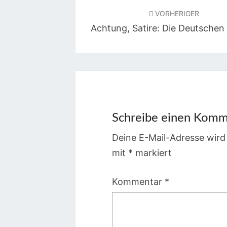
VORHERIGER
Achtung, Satire: Die Deutschen 
Schreibe einen Komm
Deine E-Mail-Adresse wird 
mit
*
markiert
Kommentar
*