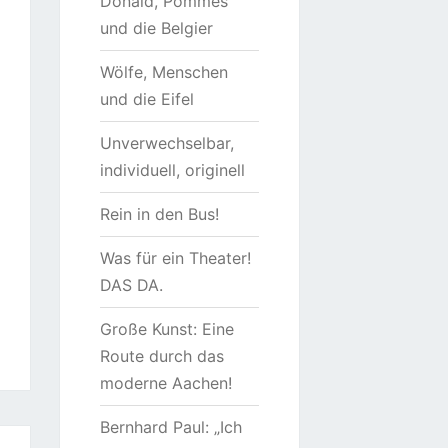
Donald, Pommes
und die Belgier
Wölfe, Menschen
und die Eifel
Unverwechselbar,
individuell, originell
Rein in den Bus!
Was für ein Theater!
DAS DA.
Große Kunst: Eine
Route durch das
moderne Aachen!
Bernhard Paul: „Ich