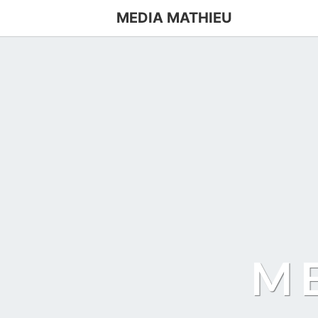
MEDIA MATHIEU
M