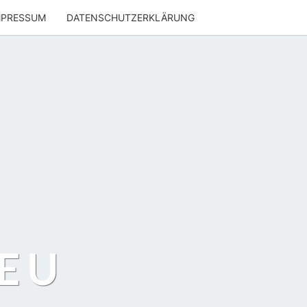
MPRESSUM
DATENSCHUTZERKLÄRUNG
EU