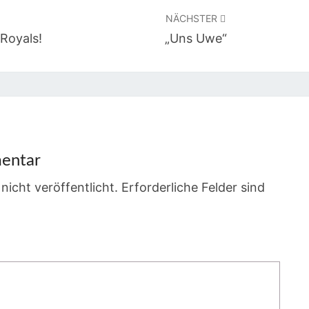
NÄCHSTER
Royals!
„Uns Uwe“
entar
nicht veröffentlicht.
Erforderliche Felder sind