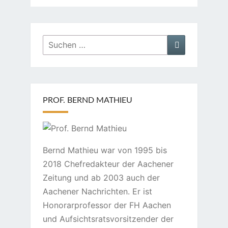
Suchen
Suchen
nach:
PROF. BERND MATHIEU
Bernd Mathieu war von 1995 bis
2018 Chefredakteur der Aachener
Zeitung und ab 2003 auch der
Aachener Nachrichten. Er ist
Honorarprofessor der FH Aachen
und Aufsichtsratsvorsitzender der