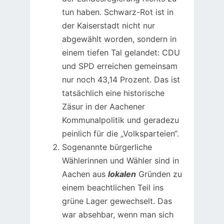
tun haben. Schwarz-Rot ist in
der Kaiserstadt nicht nur
abgewählt worden, sondern in
einem tiefen Tal gelandet: CDU
und SPD erreichen gemeinsam
nur noch 43,14 Prozent. Das ist
tatsächlich eine historische
Zäsur in der Aachener
Kommunalpolitik und geradezu
peinlich für die „Volksparteien“.
Sogenannte bürgerliche
Wählerinnen und Wähler sind in
Aachen aus
lokalen
Gründen zu
einem beachtlichen Teil ins
grüne Lager gewechselt. Das
war absehbar, wenn man sich