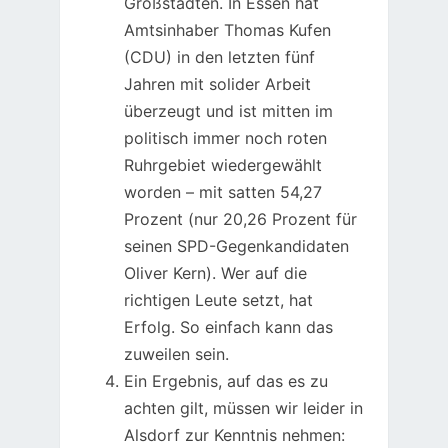
Großstädten. In Essen hat
Amtsinhaber Thomas Kufen
(CDU) in den letzten fünf
Jahren mit solider Arbeit
überzeugt und ist mitten im
politisch immer noch roten
Ruhrgebiet wiedergewählt
worden – mit satten 54,27
Prozent (nur 20,26 Prozent für
seinen SPD-Gegenkandidaten
Oliver Kern). Wer auf die
richtigen Leute setzt, hat
Erfolg. So einfach kann das
zuweilen sein.
Ein Ergebnis, auf das es zu
achten gilt, müssen wir leider in
Alsdorf zur Kenntnis nehmen: