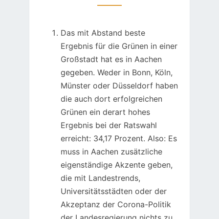
Das mit Abstand beste
Ergebnis für die Grünen in einer
Großstadt hat es in Aachen
gegeben. Weder in Bonn, Köln,
Münster oder Düsseldorf haben
die auch dort erfolgreichen
Grünen ein derart hohes
Ergebnis bei der Ratswahl
erreicht: 34,17 Prozent. Also: Es
muss in Aachen zusätzliche
eigenständige Akzente geben,
die mit Landestrends,
Universitätsstädten oder der
Akzeptanz der Corona-Politik
der Landesregierung nichts zu