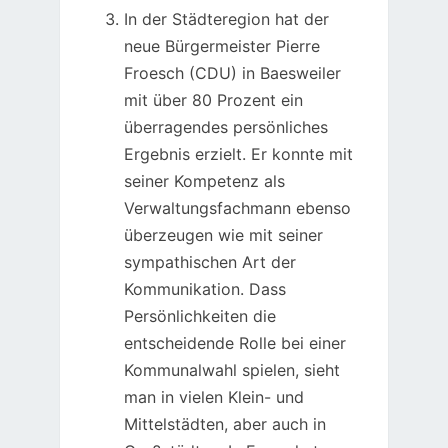
In der Städteregion hat der
neue Bürgermeister Pierre
Froesch (CDU) in Baesweiler
mit über 80 Prozent ein
überragendes persönliches
Ergebnis erzielt. Er konnte mit
seiner Kompetenz als
Verwaltungsfachmann ebenso
überzeugen wie mit seiner
sympathischen Art der
Kommunikation. Dass
Persönlichkeiten die
entscheidende Rolle bei einer
Kommunalwahl spielen, sieht
man in vielen Klein- und
Mittelstädten, aber auch in