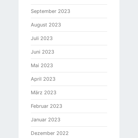
September 2023
August 2023
Juli 2023
Juni 2023
Mai 2023
April 2023
März 2023
Februar 2023
Januar 2023
Dezember 2022