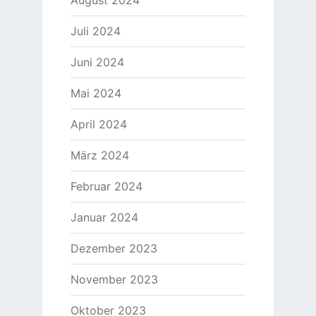
August 2024
Juli 2024
Juni 2024
Mai 2024
April 2024
März 2024
Februar 2024
Januar 2024
Dezember 2023
November 2023
Oktober 2023