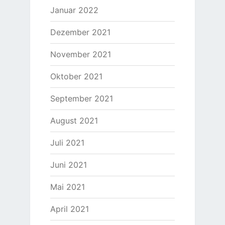
Januar 2022
Dezember 2021
November 2021
Oktober 2021
September 2021
August 2021
Juli 2021
Juni 2021
Mai 2021
April 2021