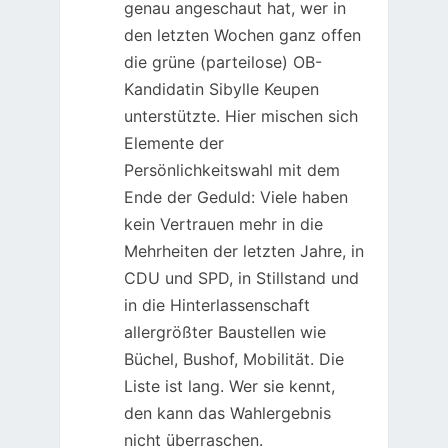
genau angeschaut hat, wer in
den letzten Wochen ganz offen
die grüne (parteilose) OB-
Kandidatin Sibylle Keupen
unterstützte. Hier mischen sich
Elemente der
Persönlichkeitswahl mit dem
Ende der Geduld: Viele haben
kein Vertrauen mehr in die
Mehrheiten der letzten Jahre, in
CDU und SPD, in Stillstand und
in die Hinterlassenschaft
allergrößter Baustellen wie
Büchel, Bushof, Mobilität. Die
Liste ist lang. Wer sie kennt,
den kann das Wahlergebnis
nicht überraschen.