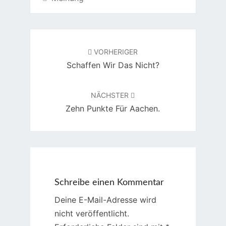
Beitragsnavigation
VORHERIGER
Schaffen Wir Das Nicht?
NÄCHSTER
Zehn Punkte Für Aachen.
Schreibe einen Kommentar
Deine E-Mail-Adresse wird
nicht veröffentlicht.