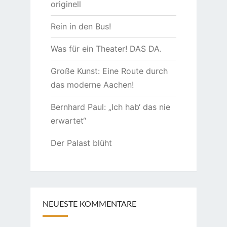
originell
Rein in den Bus!
Was für ein Theater! DAS DA.
Große Kunst: Eine Route durch
das moderne Aachen!
Bernhard Paul: „Ich hab‘ das nie
erwartet“
Der Palast blüht
NEUESTE KOMMENTARE