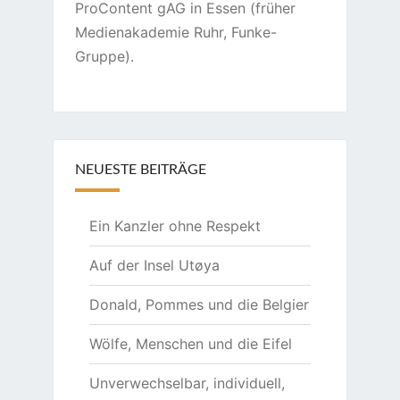
ProContent gAG in Essen (früher
Medienakademie Ruhr, Funke-
Gruppe).
NEUESTE BEITRÄGE
Ein Kanzler ohne Respekt
Auf der Insel Utøya
Donald, Pommes und die Belgier
Wölfe, Menschen und die Eifel
Unverwechselbar, individuell,