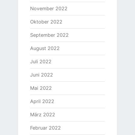
November 2022
Oktober 2022
September 2022
August 2022
Juli 2022
Juni 2022
Mai 2022
April 2022
März 2022
Februar 2022