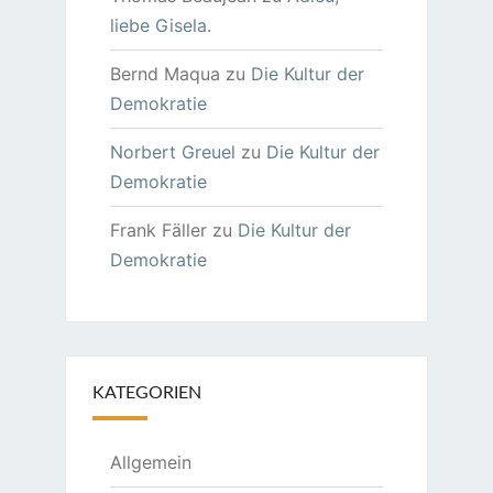
liebe Gisela.
Bernd Maqua
zu
Die Kultur der
Demokratie
Norbert Greuel
zu
Die Kultur der
Demokratie
Frank Fäller
zu
Die Kultur der
Demokratie
KATEGORIEN
Allgemein