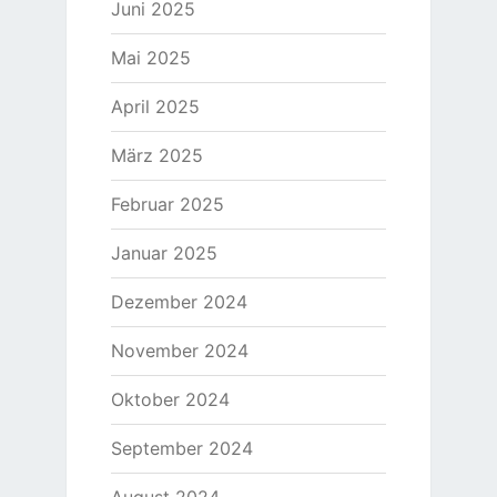
Juni 2025
Mai 2025
April 2025
März 2025
Februar 2025
Januar 2025
Dezember 2024
November 2024
Oktober 2024
September 2024