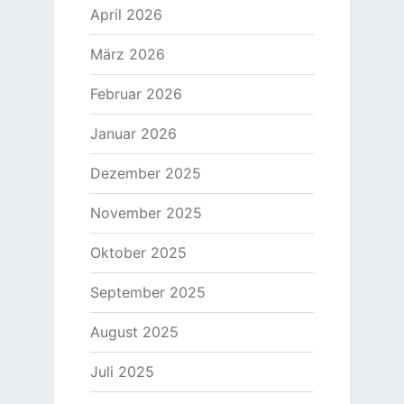
April 2026
März 2026
Februar 2026
Januar 2026
Dezember 2025
November 2025
Oktober 2025
September 2025
August 2025
Juli 2025