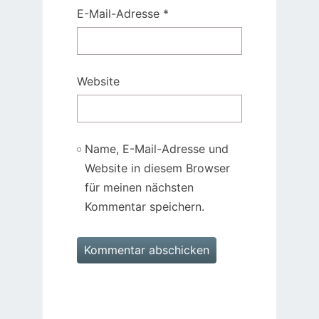
E-Mail-Adresse
*
Website
Name, E-Mail-Adresse und
Website in diesem Browser
für meinen nächsten
Kommentar speichern.