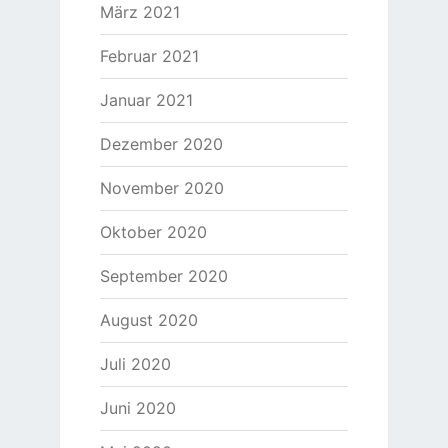
März 2021
Februar 2021
Januar 2021
Dezember 2020
November 2020
Oktober 2020
September 2020
August 2020
Juli 2020
Juni 2020