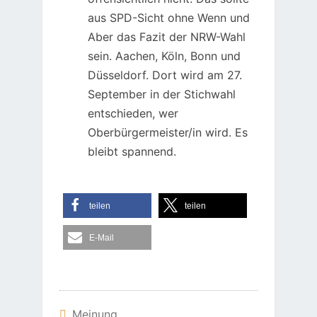
aus SPD-Sicht ohne Wenn und
Aber das Fazit der NRW-Wahl
sein. Aachen, Köln, Bonn und
Düsseldorf. Dort wird am 27.
September in der Stichwahl
entschieden, wer
Oberbürgermeister/in wird. Es
bleibt spannend.
teilen
teilen
E-Mail
Meinung