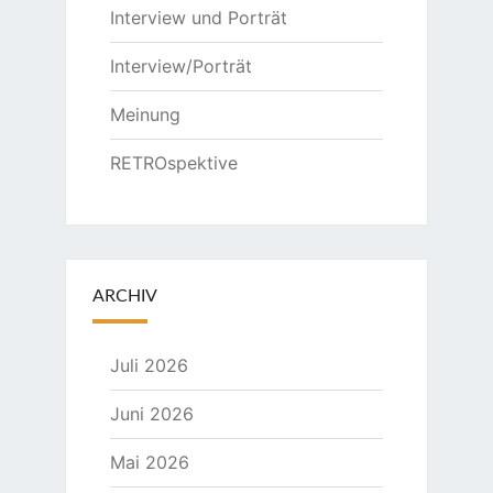
Interview und Porträt
Interview/Porträt
Meinung
RETROspektive
ARCHIV
Juli 2026
Juni 2026
Mai 2026