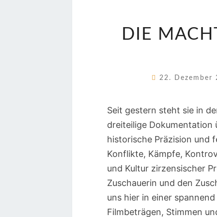
DIE MACH
22. Dezember
Seit gestern steht sie in 
dreiteilige Dokumentation 
historische Präzision und 
Konflikte, Kämpfe, Kontrov
und Kultur zirzensischer Pro
Zuschauerin und den Zuscha
uns hier in einer spannend
Filmbeträgen, Stimmen u