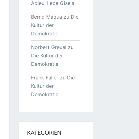
Adieu, liebe Gisela.
Bernd Maqua
zu
Die
Kultur der
Demokratie
Norbert Greuel
zu
Die Kultur der
Demokratie
Frank Fäller
zu
Die
Kultur der
Demokratie
KATEGORIEN