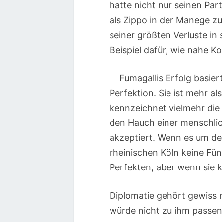
hatte nicht nur seinen Par
als Zippo in der Manege zu 
seiner größten Verluste in
Beispiel dafür, wie nahe K
Fumagallis Erfolg basie
Perfektion. Sie ist mehr als
kennzeichnet vielmehr die
den Hauch einer menschlic
akzeptiert. Wenn es um den
rheinischen Köln keine Fün
Perfekten, aber wenn sie k
Diplomatie gehört gewiss n
würde nicht zu ihm passen