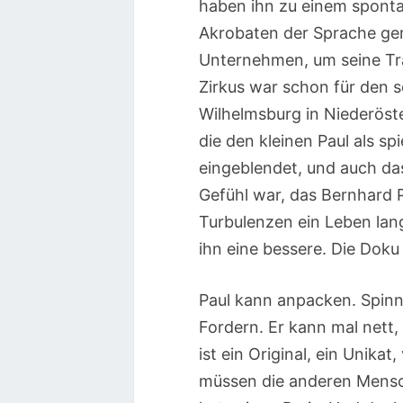
haben ihn zu einem sponta
Akrobaten der Sprache ge
Unternehmen, um seine Tr
Zirkus war schon für den 
Wilhelmsburg in Niederöst
die den kleinen Paul als s
eingeblendet, und auch das
Gefühl war, das Bernhard 
Turbulenzen ein Leben lang 
ihn eine bessere. Die Doku 
Paul kann anpacken. Spinne
Fordern. Er kann mal nett, 
ist ein Original, ein Unikat
müssen die anderen Mensch