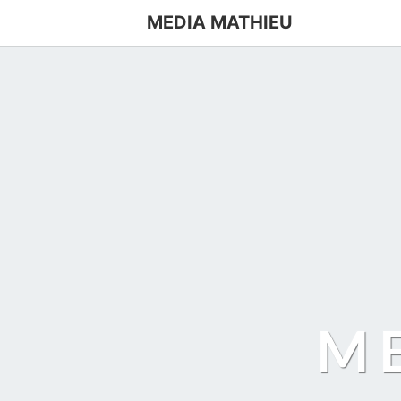
MEDIA MATHIEU
M