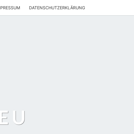
MPRESSUM
DATENSCHUTZERKLÄRUNG
EU