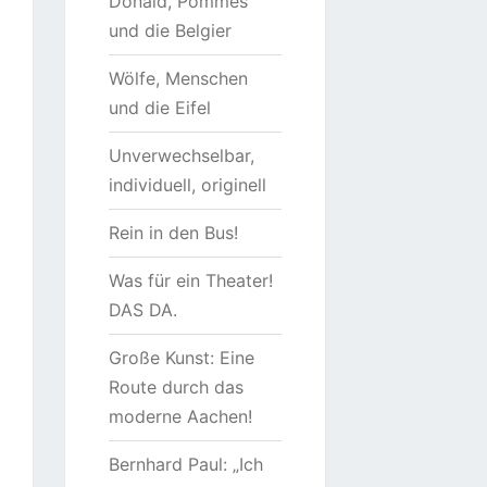
Donald, Pommes
und die Belgier
Wölfe, Menschen
und die Eifel
Unverwechselbar,
individuell, originell
Rein in den Bus!
Was für ein Theater!
DAS DA.
Große Kunst: Eine
Route durch das
moderne Aachen!
Bernhard Paul: „Ich