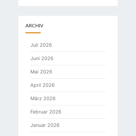
ARCHIV
Juli 2026
Juni 2026
Mai 2026
April 2026
März 2026
Februar 2026
Januar 2026