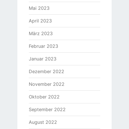
Mai 2023
April 2023
März 2023
Februar 2023
Januar 2023
Dezember 2022
November 2022
Oktober 2022
September 2022
August 2022