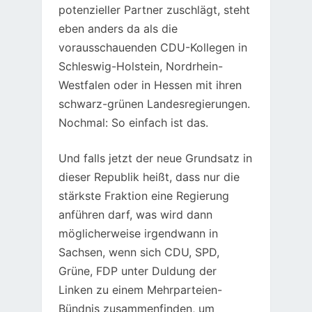
potenzieller Partner zuschlägt, steht
eben anders da als die
vorausschauenden CDU-Kollegen in
Schleswig-Holstein, Nordrhein-
Westfalen oder in Hessen mit ihren
schwarz-grünen Landesregierungen.
Nochmal: So einfach ist das.
Und falls jetzt der neue Grundsatz in
dieser Republik heißt, dass nur die
stärkste Fraktion eine Regierung
anführen darf, was wird dann
möglicherweise irgendwann in
Sachsen, wenn sich CDU, SPD,
Grüne, FDP unter Duldung der
Linken zu einem Mehrparteien-
Bündnis zusammenfinden, um