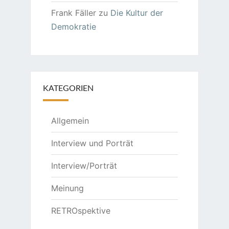
Frank Fäller
zu
Die Kultur der
Demokratie
KATEGORIEN
Allgemein
Interview und Porträt
Interview/Porträt
Meinung
RETROspektive