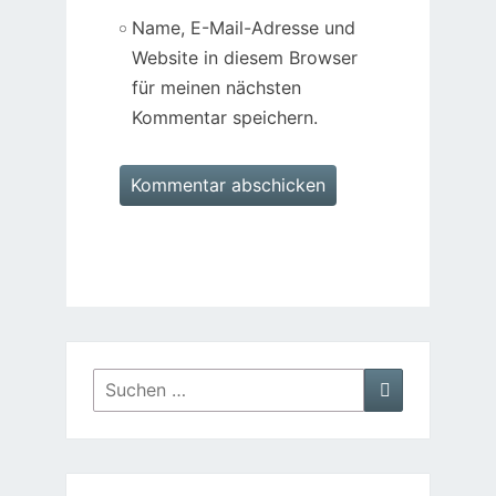
Name, E-Mail-Adresse und
Website in diesem Browser
für meinen nächsten
Kommentar speichern.
Suchen
Suchen
nach: