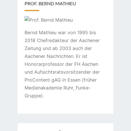
PROF. BERND MATHIEU
Bernd Mathieu war von 1995 bis
2018 Chefredakteur der Aachener
Zeitung und ab 2003 auch der
Aachener Nachrichten. Er ist
Honorarprofessor der FH Aachen
und Aufsichtsratsvorsitzender der
ProContent gAG in Essen (früher
Medienakademie Ruhr, Funke-
Gruppe).