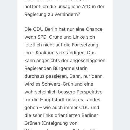
hoffentlich die unsägliche AfD in der
Regierung zu verhindern?
Die CDU Berlin hat nur eine Chance,
wenn SPD, Grüne und Linke sich
letztlich nicht auf die Fortsetzung
ihrer Koalition verständigen. Das
kann angesichts der angeschlagenen
Regierenden Bürgermeisterin
durchaus passieren. Dann, nur dann,
wird es Schwarz-Grün und eine
wahrscheinlich bessere Perspektive
für die Hauptstadt unseres Landes
geben – wie auch immer CDU und
die sehr links orientierten Berliner
Grünen (Enteignung von