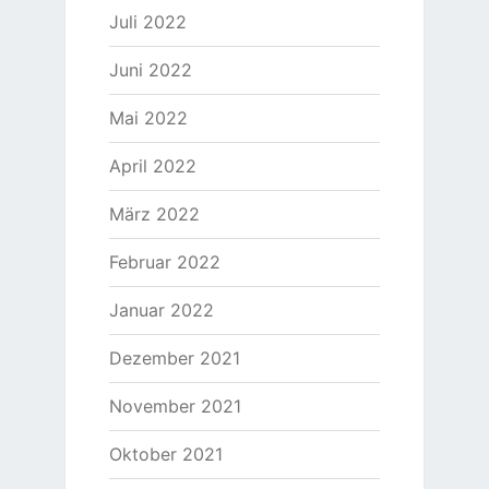
Juli 2022
Juni 2022
Mai 2022
April 2022
März 2022
Februar 2022
Januar 2022
Dezember 2021
November 2021
Oktober 2021