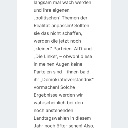
langsam mal wach werden
und ihre eigenen
„politischen“ Themen der
Realität anpassen! Sollten
sie das nicht schaffen,
werden die jetzt noch
„kleinen“ Parteien, AfD und
„Die Linke“, – obwohl diese
in meinen Augen keine
Parteien sind – ihnen bald
ihr „Demokratieverständnis“
vormachen! Solche
Ergebnisse werden wir
wahrscheinlich bei den
noch anstehenden
Landtagswahlen in diesem
Jahr noch öfter sehen! Also,