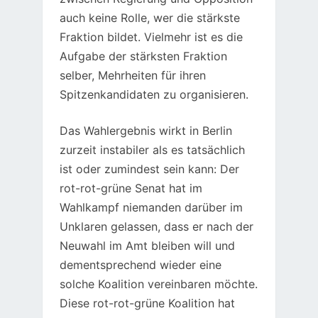
auch keine Rolle, wer die stärkste
Fraktion bildet. Vielmehr ist es die
Aufgabe der stärksten Fraktion
selber, Mehrheiten für ihren
Spitzenkandidaten zu organisieren.
Das Wahlergebnis wirkt in Berlin
zurzeit instabiler als es tatsächlich
ist oder zumindest sein kann: Der
rot-rot-grüne Senat hat im
Wahlkampf niemanden darüber im
Unklaren gelassen, dass er nach der
Neuwahl im Amt bleiben will und
dementsprechend wieder eine
solche Koalition vereinbaren möchte.
Diese rot-rot-grüne Koalition hat