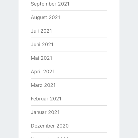
September 2021
August 2021
Juli 2021
Juni 2021
Mai 2021
April 2021
März 2021
Februar 2021
Januar 2021
Dezember 2020