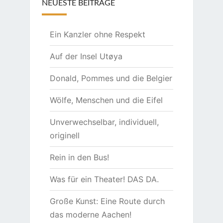
NEUESTE BEITRÄGE
Ein Kanzler ohne Respekt
Auf der Insel Utøya
Donald, Pommes und die Belgier
Wölfe, Menschen und die Eifel
Unverwechselbar, individuell,
originell
Rein in den Bus!
Was für ein Theater! DAS DA.
Große Kunst: Eine Route durch
das moderne Aachen!