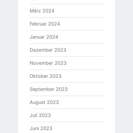
März 2024
Februar 2024
Januar 2024
Dezember 2023
November 2023
Oktober 2023
September 2023
August 2023
Juli 2023
Juni 2023