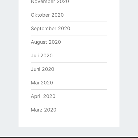
November 2020
Oktober 2020
September 2020
August 2020
Juli 2020
Juni 2020
Mai 2020
April 2020
März 2020