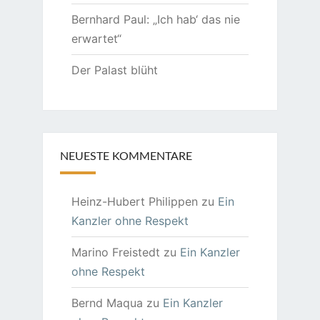
Bernhard Paul: „Ich hab‘ das nie
erwartet“
Der Palast blüht
NEUESTE KOMMENTARE
Heinz-Hubert Philippen
zu
Ein
Kanzler ohne Respekt
Marino Freistedt
zu
Ein Kanzler
ohne Respekt
Bernd Maqua
zu
Ein Kanzler