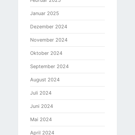
Februar 2025
Januar 2025
Dezember 2024
November 2024
Oktober 2024
September 2024
August 2024
Juli 2024
Juni 2024
Mai 2024
April 2024