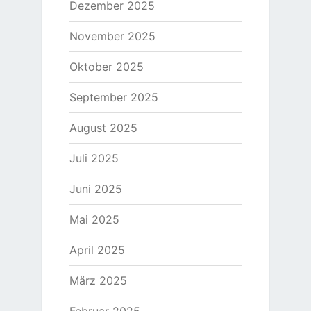
Dezember 2025
November 2025
Oktober 2025
September 2025
August 2025
Juli 2025
Juni 2025
Mai 2025
April 2025
März 2025