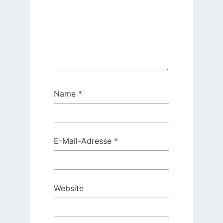
Name
*
E-Mail-Adresse
*
Website