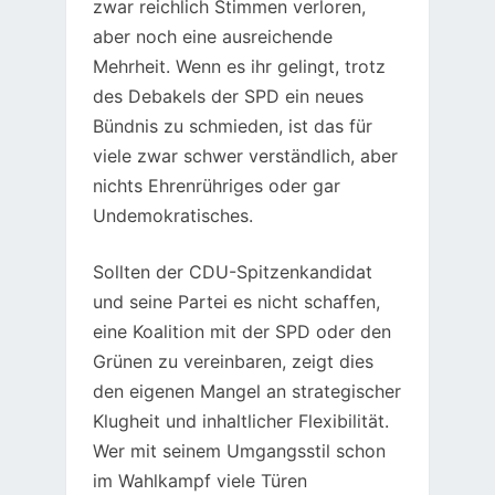
zwar reichlich Stimmen verloren,
aber noch eine ausreichende
Mehrheit. Wenn es ihr gelingt, trotz
des Debakels der SPD ein neues
Bündnis zu schmieden, ist das für
viele zwar schwer verständlich, aber
nichts Ehrenrühriges oder gar
Undemokratisches.
Sollten der CDU-Spitzenkandidat
und seine Partei es nicht schaffen,
eine Koalition mit der SPD oder den
Grünen zu vereinbaren, zeigt dies
den eigenen Mangel an strategischer
Klugheit und inhaltlicher Flexibilität.
Wer mit seinem Umgangsstil schon
im Wahlkampf viele Türen