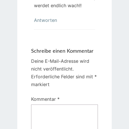
werdet endlich wach!!
Antworten
Schreibe einen Kommentar
Deine E-Mail-Adresse wird
nicht veröffentlicht.
Erforderliche Felder sind mit
*
markiert
Kommentar
*