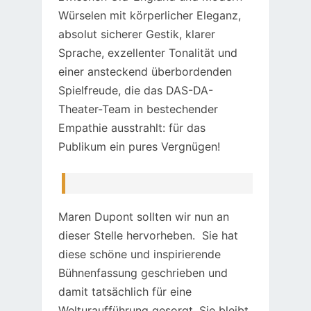
Würselen mit körperlicher Eleganz,
absolut sicherer Gestik, klarer
Sprache, exzellenter Tonalität und
einer ansteckend überbordenden
Spielfreude, die das DAS-DA-
Theater-Team in bestechender
Empathie ausstrahlt: für das
Publikum ein pures Vergnügen!
Maren Dupont sollten wir nun an
dieser Stelle hervorheben. Sie hat
diese schöne und inspirierende
Bühnenfassung geschrieben und
damit tatsächlich für eine
Welturaufführung gesorgt. Sie bleibt