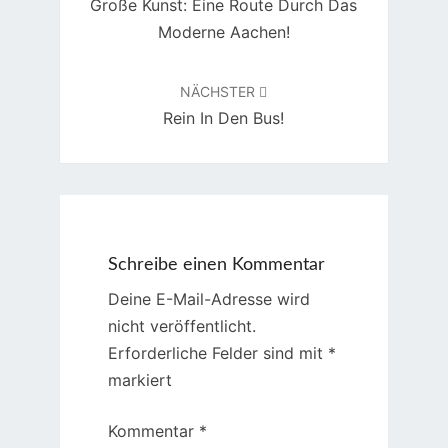
Große Kunst: Eine Route Durch Das
Moderne Aachen!
NÄCHSTER
Rein In Den Bus!
Schreibe einen Kommentar
Deine E-Mail-Adresse wird
nicht veröffentlicht.
Erforderliche Felder sind mit
*
markiert
Kommentar
*