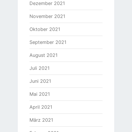
Dezember 2021
November 2021
Oktober 2021
September 2021
August 2021
Juli 2021
Juni 2021
Mai 2021
April 2021
März 2021