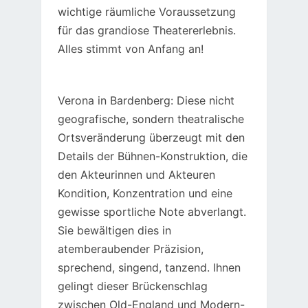
wichtige räumliche Voraussetzung
für das grandiose Theatererlebnis.
Alles stimmt von Anfang an!
Verona in Bardenberg: Diese nicht
geografische, sondern theatralische
Ortsveränderung überzeugt mit den
Details der Bühnen-Konstruktion, die
den Akteurinnen und Akteuren
Kondition, Konzentration und eine
gewisse sportliche Note abverlangt.
Sie bewältigen dies in
atemberaubender Präzision,
sprechend, singend, tanzend. Ihnen
gelingt dieser Brückenschlag
zwischen Old-England und Modern-