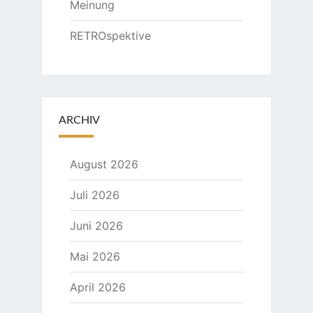
Meinung
RETROspektive
ARCHIV
August 2026
Juli 2026
Juni 2026
Mai 2026
April 2026