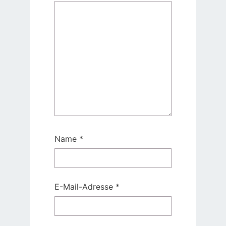
Name
*
E-Mail-Adresse
*