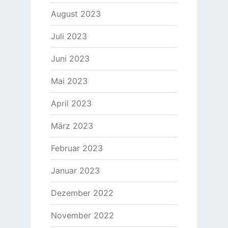
August 2023
Juli 2023
Juni 2023
Mai 2023
April 2023
März 2023
Februar 2023
Januar 2023
Dezember 2022
November 2022