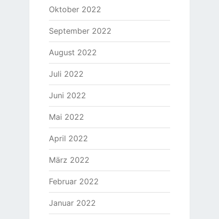
Oktober 2022
September 2022
August 2022
Juli 2022
Juni 2022
Mai 2022
April 2022
März 2022
Februar 2022
Januar 2022