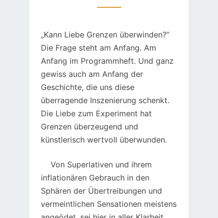
DA.
„Kann Liebe Grenzen überwinden?“
Die Frage steht am Anfang. Am
Anfang im Programmheft. Und ganz
gewiss auch am Anfang der
Geschichte, die uns diese
überragende Inszenierung schenkt.
Die Liebe zum Experiment hat
Grenzen überzeugend und
künstlerisch wertvoll überwunden.
Von Superlativen und ihrem
inflationären Gebrauch in den
Sphären der Übertreibungen und
vermeintlichen Sensationen meistens
angeödet, sei hier in aller Klarheit