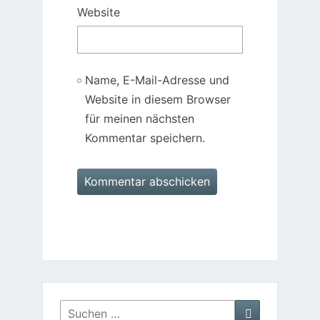
Website
Name, E-Mail-Adresse und
Website in diesem Browser
für meinen nächsten
Kommentar speichern.
Suchen
Suchen