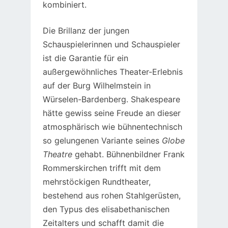
kombiniert.
Die Brillanz der jungen
Schauspielerinnen und Schauspieler
ist die Garantie für ein
außergewöhnliches Theater-Erlebnis
auf der Burg Wilhelmstein in
Würselen-Bardenberg. Shakespeare
hätte gewiss seine Freude an dieser
atmosphärisch wie bühnentechnisch
so gelungenen Variante seines
Globe
Theatre
gehabt. Bühnenbildner Frank
Rommerskirchen trifft mit dem
mehrstöckigen Rundtheater,
bestehend aus rohen Stahlgerüsten,
den Typus des elisabethanischen
Zeitalters und schafft damit die