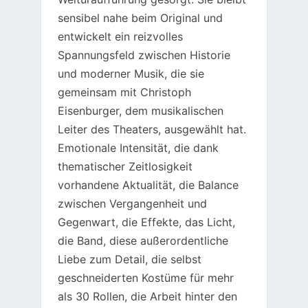
sensibel nahe beim Original und
entwickelt ein reizvolles
Spannungsfeld zwischen Historie
und moderner Musik, die sie
gemeinsam mit Christoph
Eisenburger, dem musikalischen
Leiter des Theaters, ausgewählt hat.
Emotionale Intensität, die dank
thematischer Zeitlosigkeit
vorhandene Aktualität, die Balance
zwischen Vergangenheit und
Gegenwart, die Effekte, das Licht,
die Band, diese außerordentliche
Liebe zum Detail, die selbst
geschneiderten Kostüme für mehr
als 30 Rollen, die Arbeit hinter den