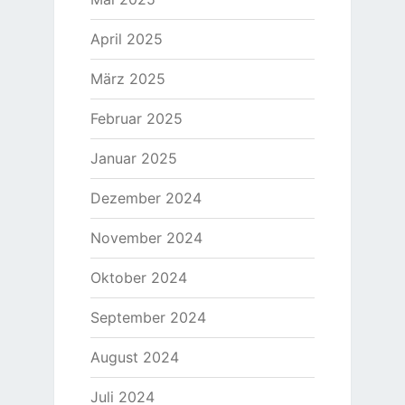
April 2025
März 2025
Februar 2025
Januar 2025
Dezember 2024
November 2024
Oktober 2024
September 2024
August 2024
Juli 2024