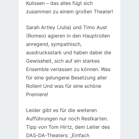
Kulissen – das alles fügt sich
zusammen zu einem großen Theater!
Sarah Artley (Julia) und Timo Aust
(Romeo) agieren in den Hauptrollen
anregend, sympathisch,
ausdrucksstark und haben dabei die
Gewissheit, sich auf ein starkes
Ensemble verlassen zu können. Was
für eine gelungene Besetzung aller
Rollen! Und was für eine schöne
Premiere!
Leider gibt es für die weiteren
Aufführungen nur noch Restkarten.
Tipp von Tom Hirtz, dem Leiter des
DAS-DA-Theaters: „Einfach