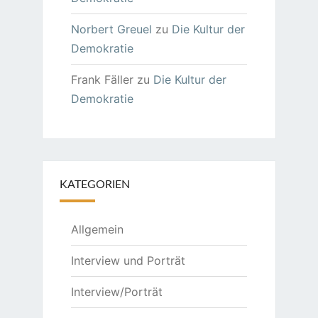
Norbert Greuel
zu
Die Kultur der
Demokratie
Frank Fäller
zu
Die Kultur der
Demokratie
KATEGORIEN
Allgemein
Interview und Porträt
Interview/Porträt