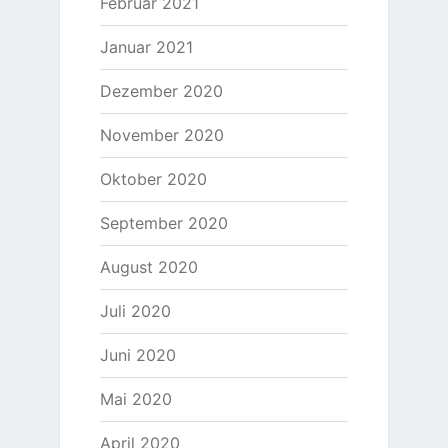
Februar 2021
Januar 2021
Dezember 2020
November 2020
Oktober 2020
September 2020
August 2020
Juli 2020
Juni 2020
Mai 2020
April 2020