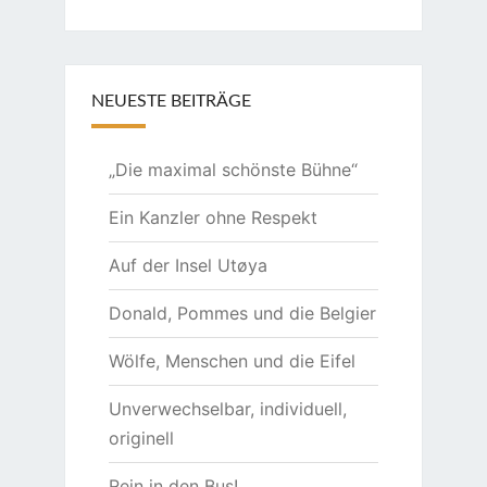
NEUESTE BEITRÄGE
„Die maximal schönste Bühne“
Ein Kanzler ohne Respekt
Auf der Insel Utøya
Donald, Pommes und die Belgier
Wölfe, Menschen und die Eifel
Unverwechselbar, individuell,
originell
Rein in den Bus!