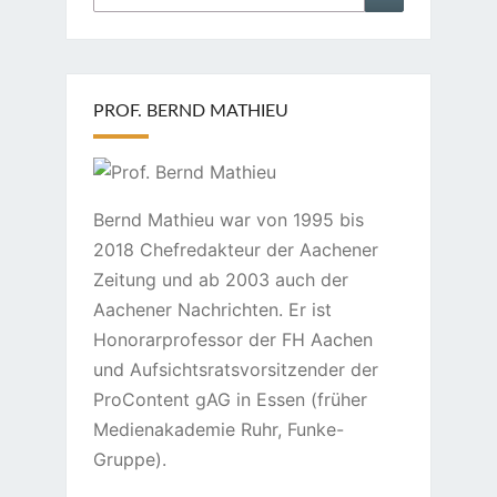
nach:
PROF. BERND MATHIEU
Bernd Mathieu war von 1995 bis
2018 Chefredakteur der Aachener
Zeitung und ab 2003 auch der
Aachener Nachrichten. Er ist
Honorarprofessor der FH Aachen
und Aufsichtsratsvorsitzender der
ProContent gAG in Essen (früher
Medienakademie Ruhr, Funke-
Gruppe).