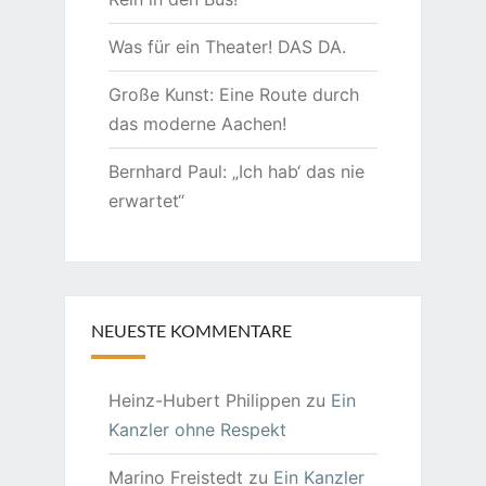
Was für ein Theater! DAS DA.
Große Kunst: Eine Route durch
das moderne Aachen!
Bernhard Paul: „Ich hab‘ das nie
erwartet“
NEUESTE KOMMENTARE
Heinz-Hubert Philippen
zu
Ein
Kanzler ohne Respekt
Marino Freistedt
zu
Ein Kanzler