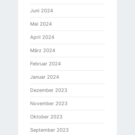
Juni 2024
Mai 2024
April 2024
März 2024
Februar 2024
Januar 2024
Dezember 2023
November 2023
Oktober 2023
September 2023