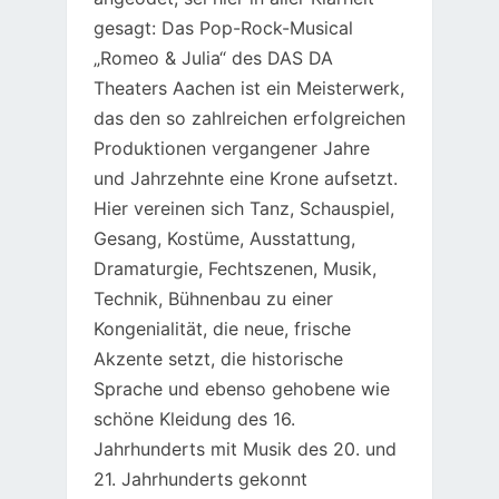
gesagt: Das Pop-Rock-Musical
„Romeo & Julia“ des DAS DA
Theaters Aachen ist ein Meisterwerk,
das den so zahlreichen erfolgreichen
Produktionen vergangener Jahre
und Jahrzehnte eine Krone aufsetzt.
Hier vereinen sich Tanz, Schauspiel,
Gesang, Kostüme, Ausstattung,
Dramaturgie, Fechtszenen, Musik,
Technik, Bühnenbau zu einer
Kongenialität, die neue, frische
Akzente setzt, die historische
Sprache und ebenso gehobene wie
schöne Kleidung des 16.
Jahrhunderts mit Musik des 20. und
21. Jahrhunderts gekonnt